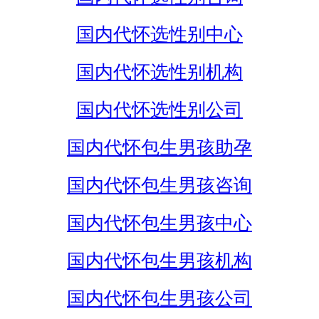
国内代怀选性别中心
国内代怀选性别机构
国内代怀选性别公司
国内代怀包生男孩助孕
国内代怀包生男孩咨询
国内代怀包生男孩中心
国内代怀包生男孩机构
国内代怀包生男孩公司