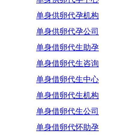
单身供卵代孕机构
单身供卵代孕公司
单身借卵代生助孕
单身借卵代生咨询
单身借卵代生中心
单身借卵代生机构
单身借卵代生公司
单身借卵代怀助孕