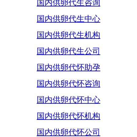
国内供卵代生咨询
国内供卵代生中心
国内供卵代生机构
国内供卵代生公司
国内供卵代怀助孕
国内供卵代怀咨询
国内供卵代怀中心
国内供卵代怀机构
国内供卵代怀公司