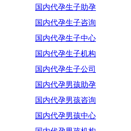
国内代孕生子助孕
国内代孕生子咨询
国内代孕生子中心
国内代孕生子机构
国内代孕生子公司
国内代孕男孩助孕
国内代孕男孩咨询
国内代孕男孩中心