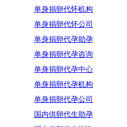
单身捐卵代怀机构
单身捐卵代怀公司
单身捐卵代孕助孕
单身捐卵代孕咨询
单身捐卵代孕中心
单身捐卵代孕机构
单身捐卵代孕公司
国内供卵代生助孕