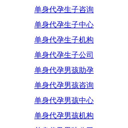
单身代孕生子咨询
单身代孕生子中心
单身代孕生子机构
单身代孕生子公司
单身代孕男孩助孕
单身代孕男孩咨询
单身代孕男孩中心
单身代孕男孩机构