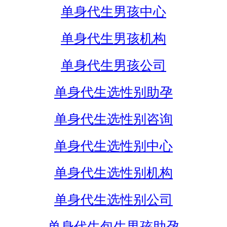
单身代生男孩中心
单身代生男孩机构
单身代生男孩公司
单身代生选性别助孕
单身代生选性别咨询
单身代生选性别中心
单身代生选性别机构
单身代生选性别公司
单身代生包生男孩助孕