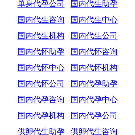
单身代孕公司
国内代生助孕
国内代生咨询
国内代生中心
国内代生机构
国内代生公司
国内代怀助孕
国内代怀咨询
国内代怀中心
国内代怀机构
国内代怀公司
国内代孕助孕
国内代孕咨询
国内代孕中心
国内代孕机构
国内代孕公司
供卵代生助孕
供卵代生咨询