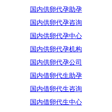
国内供卵代孕助孕
国内供卵代孕咨询
国内供卵代孕中心
国内供卵代孕机构
国内供卵代孕公司
国内借卵代生助孕
国内借卵代生咨询
国内借卵代生中心