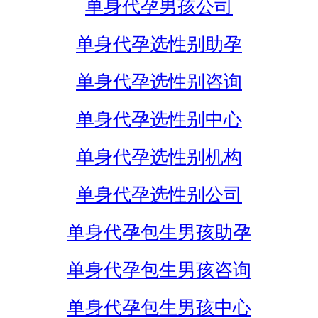
单身代孕男孩公司
单身代孕选性别助孕
单身代孕选性别咨询
单身代孕选性别中心
单身代孕选性别机构
单身代孕选性别公司
单身代孕包生男孩助孕
单身代孕包生男孩咨询
单身代孕包生男孩中心