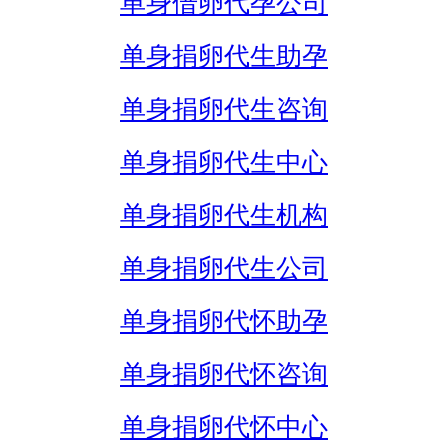
单身借卵代孕公司
单身捐卵代生助孕
单身捐卵代生咨询
单身捐卵代生中心
单身捐卵代生机构
单身捐卵代生公司
单身捐卵代怀助孕
单身捐卵代怀咨询
单身捐卵代怀中心