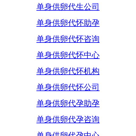
单身供卵代生公司
单身供卵代怀助孕
单身供卵代怀咨询
单身供卵代怀中心
单身供卵代怀机构
单身供卵代怀公司
单身供卵代孕助孕
单身供卵代孕咨询
单身供卵代孕中心