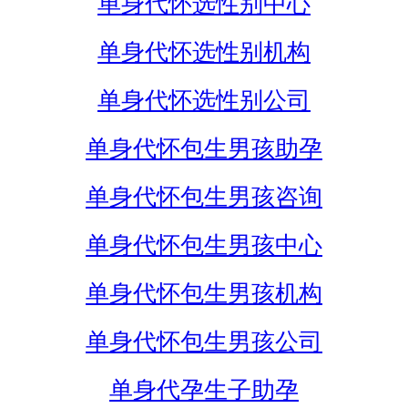
单身代怀选性别中心
单身代怀选性别机构
单身代怀选性别公司
单身代怀包生男孩助孕
单身代怀包生男孩咨询
单身代怀包生男孩中心
单身代怀包生男孩机构
单身代怀包生男孩公司
单身代孕生子助孕