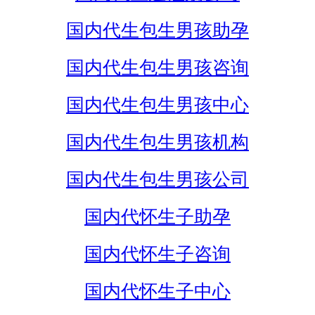
国内代生包生男孩助孕
国内代生包生男孩咨询
国内代生包生男孩中心
国内代生包生男孩机构
国内代生包生男孩公司
国内代怀生子助孕
国内代怀生子咨询
国内代怀生子中心