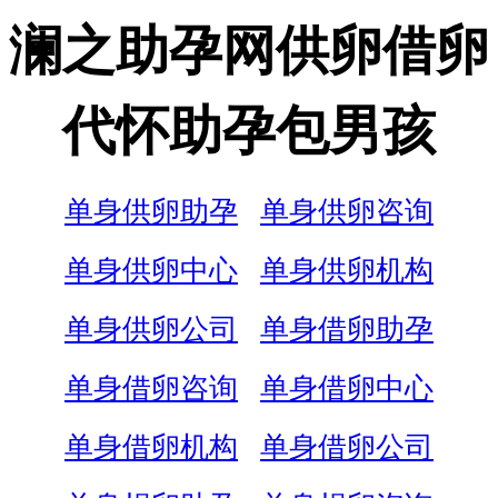
澜之助孕网供卵借卵
代怀助孕包男孩
单身供卵助孕
单身供卵咨询
单身供卵中心
单身供卵机构
单身供卵公司
单身借卵助孕
单身借卵咨询
单身借卵中心
单身借卵机构
单身借卵公司