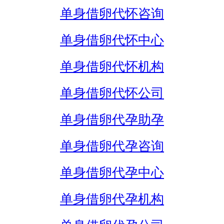
单身借卵代怀咨询
单身借卵代怀中心
单身借卵代怀机构
单身借卵代怀公司
单身借卵代孕助孕
单身借卵代孕咨询
单身借卵代孕中心
单身借卵代孕机构