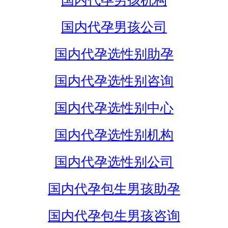
国内代孕男孩机构
国内代孕男孩公司
国内代孕选性别助孕
国内代孕选性别咨询
国内代孕选性别中心
国内代孕选性别机构
国内代孕选性别公司
国内代孕包生男孩助孕
国内代孕包生男孩咨询