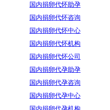
国内捐卵代怀助孕
国内捐卵代怀咨询
国内捐卵代怀中心
国内捐卵代怀机构
国内捐卵代怀公司
国内捐卵代孕助孕
国内捐卵代孕咨询
国内捐卵代孕中心
国内捐卵代孕机构