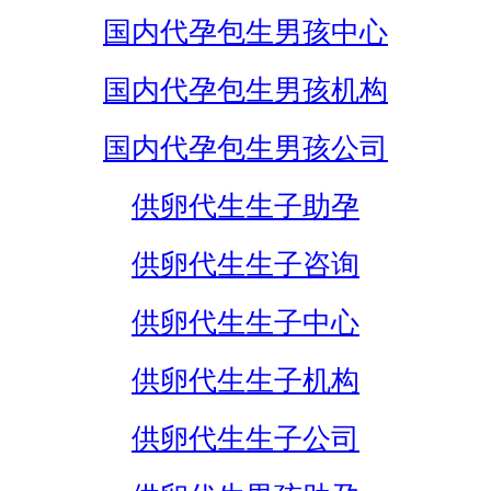
国内代孕包生男孩中心
国内代孕包生男孩机构
国内代孕包生男孩公司
供卵代生生子助孕
供卵代生生子咨询
供卵代生生子中心
供卵代生生子机构
供卵代生生子公司