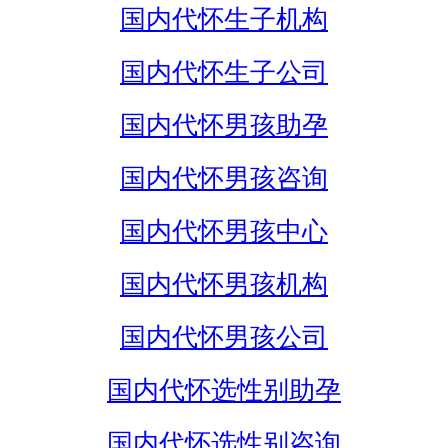
国内代怀生子机构
国内代怀生子公司
国内代怀男孩助孕
国内代怀男孩咨询
国内代怀男孩中心
国内代怀男孩机构
国内代怀男孩公司
国内代怀选性别助孕
国内代怀选性别咨询