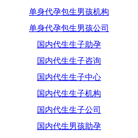
单身代孕包生男孩机构
单身代孕包生男孩公司
国内代生生子助孕
国内代生生子咨询
国内代生生子中心
国内代生生子机构
国内代生生子公司
国内代生男孩助孕