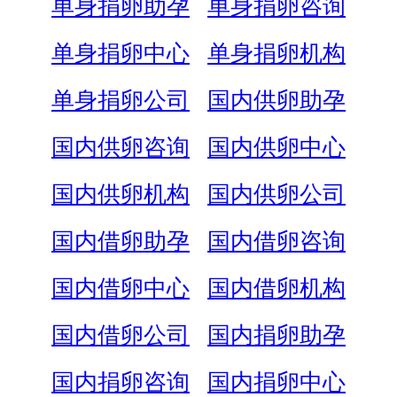
单身捐卵助孕
单身捐卵咨询
单身捐卵中心
单身捐卵机构
单身捐卵公司
国内供卵助孕
国内供卵咨询
国内供卵中心
国内供卵机构
国内供卵公司
国内借卵助孕
国内借卵咨询
国内借卵中心
国内借卵机构
国内借卵公司
国内捐卵助孕
国内捐卵咨询
国内捐卵中心