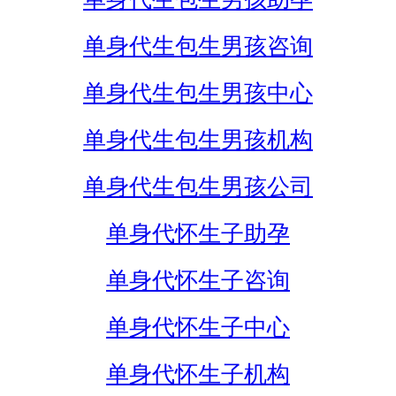
单身代生包生男孩咨询
单身代生包生男孩中心
单身代生包生男孩机构
单身代生包生男孩公司
单身代怀生子助孕
单身代怀生子咨询
单身代怀生子中心
单身代怀生子机构