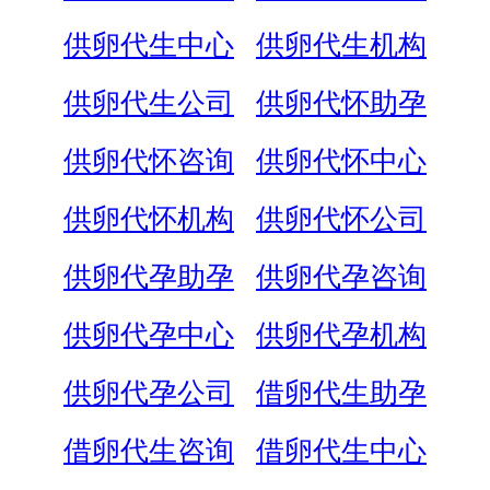
供卵代生中心
供卵代生机构
供卵代生公司
供卵代怀助孕
供卵代怀咨询
供卵代怀中心
供卵代怀机构
供卵代怀公司
供卵代孕助孕
供卵代孕咨询
供卵代孕中心
供卵代孕机构
供卵代孕公司
借卵代生助孕
借卵代生咨询
借卵代生中心