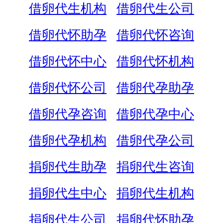
借卵代生机构
借卵代生公司
借卵代怀助孕
借卵代怀咨询
借卵代怀中心
借卵代怀机构
借卵代怀公司
借卵代孕助孕
借卵代孕咨询
借卵代孕中心
借卵代孕机构
借卵代孕公司
捐卵代生助孕
捐卵代生咨询
捐卵代生中心
捐卵代生机构
捐卵代生公司
捐卵代怀助孕