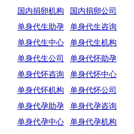
国内捐卵机构
国内捐卵公司
单身代生助孕
单身代生咨询
单身代生中心
单身代生机构
单身代生公司
单身代怀助孕
单身代怀咨询
单身代怀中心
单身代怀机构
单身代怀公司
单身代孕助孕
单身代孕咨询
单身代孕中心
单身代孕机构