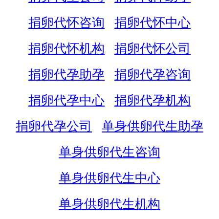
捐卵代怀咨询
捐卵代怀中心
捐卵代怀机构
捐卵代怀公司
捐卵代孕助孕
捐卵代孕咨询
捐卵代孕中心
捐卵代孕机构
捐卵代孕公司
单身供卵代生助孕
单身供卵代生咨询
单身供卵代生中心
单身供卵代生机构