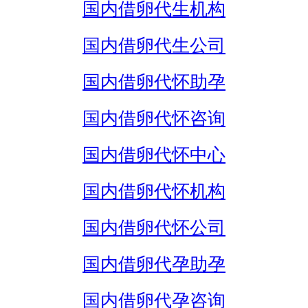
国内借卵代生机构
国内借卵代生公司
国内借卵代怀助孕
国内借卵代怀咨询
国内借卵代怀中心
国内借卵代怀机构
国内借卵代怀公司
国内借卵代孕助孕
国内借卵代孕咨询