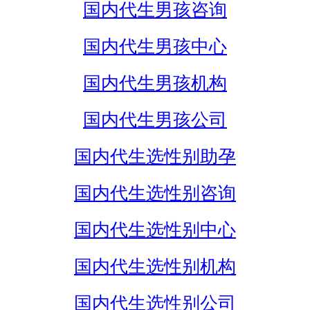
国内代生男孩咨询
国内代生男孩中心
国内代生男孩机构
国内代生男孩公司
国内代生选性别助孕
国内代生选性别咨询
国内代生选性别中心
国内代生选性别机构
国内代生选性别公司