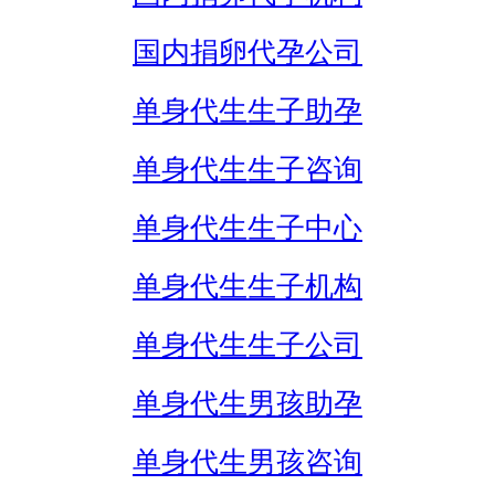
国内捐卵代孕公司
单身代生生子助孕
单身代生生子咨询
单身代生生子中心
单身代生生子机构
单身代生生子公司
单身代生男孩助孕
单身代生男孩咨询