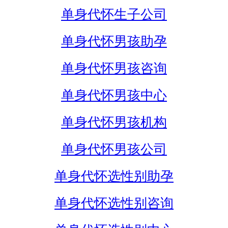
单身代怀生子公司
单身代怀男孩助孕
单身代怀男孩咨询
单身代怀男孩中心
单身代怀男孩机构
单身代怀男孩公司
单身代怀选性别助孕
单身代怀选性别咨询