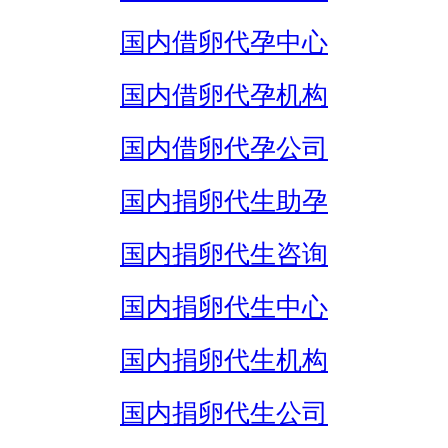
国内借卵代孕中心
国内借卵代孕机构
国内借卵代孕公司
国内捐卵代生助孕
国内捐卵代生咨询
国内捐卵代生中心
国内捐卵代生机构
国内捐卵代生公司